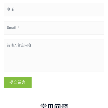
提交留言
常见问题