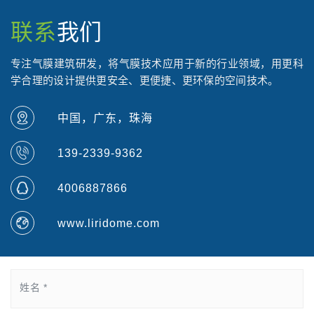
联系
我们
专注气膜建筑研发，将气膜技术应用于新的行业领域，用更科
学合理的设计提供更安全、更便捷、更环保的空间技术。
中国，广东，珠海
139-2339-9362
4006887866
www.liridome.com