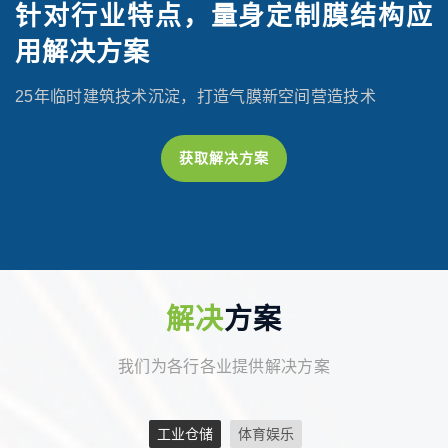
针对行业特点，量身定制膜结构应
用解决方案
25年临时建筑技术沉淀，打造气膜新空间营造技术
获取解决方案
解决
方案
我们为各行各业提供解决方案
工业仓储
体育娱乐