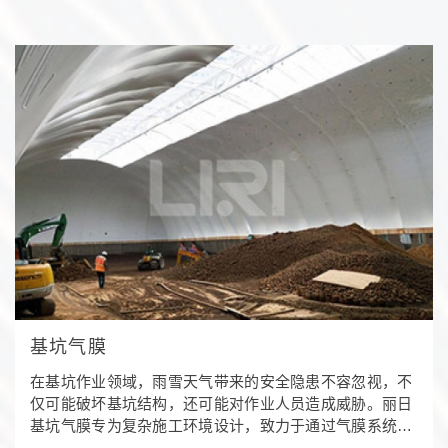
基坑气膜
在基坑作业领域，雨雪天气带来的安全隐患不容忽视，不
仅可能破坏基坑结构，还可能对作业人员造成威胁。丽日
基坑气膜专为复杂施工环境设计，致力于通过气膜系统为
施工现场提供稳定、安全的作业空间，同时有效应对施