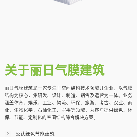
关于
丽日气膜建筑
丽日气膜建筑是一家专注于空间结构技术领域开企业，以气膜
结构为核心，集研发、设计、制造、销售及运营为一体。业务
涵盖体育、娱乐、工业、物流、环保、旅游、考古、农业、商
业、生物化学、石油化工、军事等领域，为客户提供绿色、环
保、节能、定制化的空间结构综合解决方案。
公认绿色节能建筑