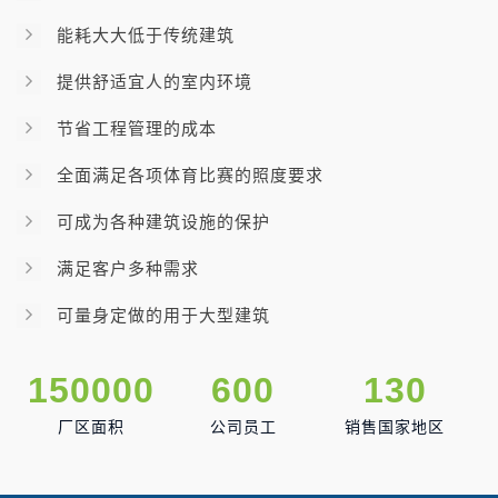
能耗大大低于传统建筑
提供舒适宜人的室内环境
节省工程管理的成本
全面满足各项体育比赛的照度要求
可成为各种建筑设施的保护
满足客户多种需求
可量身定做的用于大型建筑
150000
600
130
厂区面积
公司员工
销售国家地区